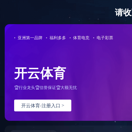
首页
人才理念