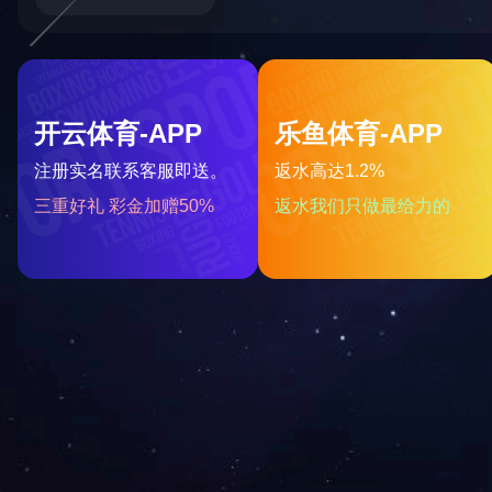
集团公开招聘总成绩查询
集团公开招聘笔试成绩查询
集团2021年公开招聘工作人员公告
集团景区工作人员总成绩表
集团景区工作人员人岗相适度成绩表
江苏驿都国际大酒店有限公司2020年公开招聘