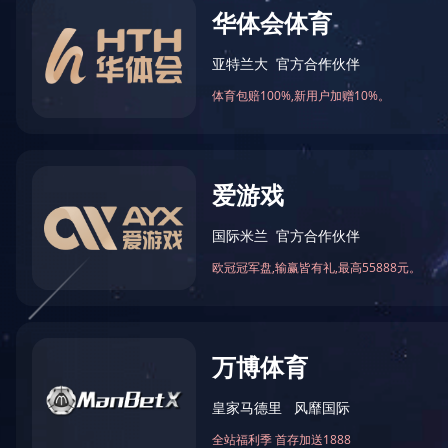
为庆祝中国共产党成立99周年，学习和弘扬党的优
员、入党积极分子以及中层干部前往尚德昭廉教育馆，
大家参观了贪腐案例展示厅，观看了忏悔视频，通过
距离”感受的廉政教育形式，给大家带来了巨大的视觉
活动结束后，大家纷纷表示要以案为鉴、以案为镜
建设取得新成效。