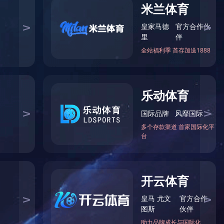
用，6月30日下午集团副总经理孙瑞红带队全体党
活动。
违法人员私欲膨胀、贪污腐败的思想根源，这种“零
范廉政风险，立足自身推动全面从严治党、党风廉政