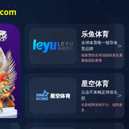
检监察
集团文化
人力资源
天启（中国）
专题学习教育
场学习教育活动