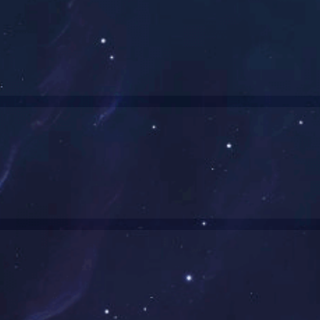
来源：城镇化集团
发布时间：2020-07-01
浏览人数：
522
良传统，更好地发挥党支部的战斗堡垒作用和党员的先锋模范作
开展庆七一“讲廉洁、守纪律、强党性、做表率”现场学习教育
现场讲解员对典型违纪违法案例深刻的解剖分析，认识到违纪
冲击和心理震撼。
、引以为诫，进一步强化了法纪观念，筑牢了思想防线，切实防