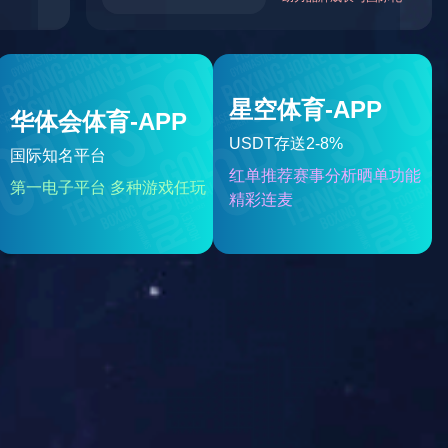
政策得到有效贯彻执行，根据《中国共产党章程》，
党的领导、加强党的建设、推进党的事业的执行机
规定的除外。