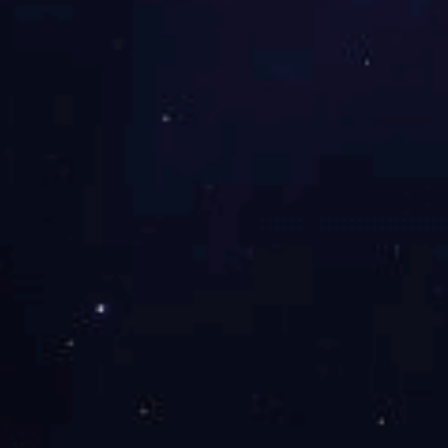
第二十三条 党的工作机关接受党委的全面监督，
定的情况，应当进行专题报告。对党的工作机关作出
党的工作机关应当自觉接受党的纪律检查机关及其
第二十四条 党的工作机关领导班子应当自觉接受
第二十五条 党委应当定期对所属工作机关履职情
第二十六条 党的工作机关领导班子成员违反本条
职等处理；应当追究党纪政纪责任的，依照有关规定
第六章 附则
第二十七条 机构编制管理部门应当根据本条例科
（室）文件形式发布。
第二十八条 中央军事委员会可以根据本条例，
第二十九条 本条例由中央办公厅商中央组织部、
第三十条 本条例自2017年3月1日起施行。