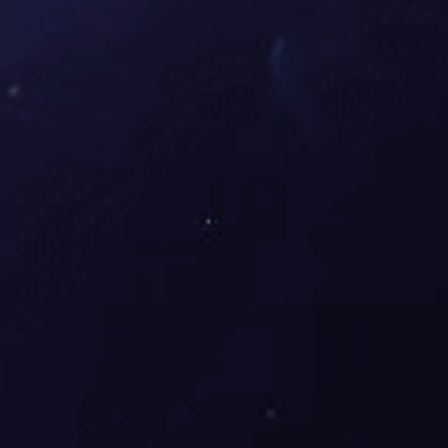
党中央保持高度一致。按照全面从严治党要求，加强
的绝对忠诚，自觉践行“三严三实”要求，在守纪律、
断提高干部队伍专业化水平和履职尽责本领。
重大事项，应当按照集体领导、民主集中、个别酝
实履行职责。