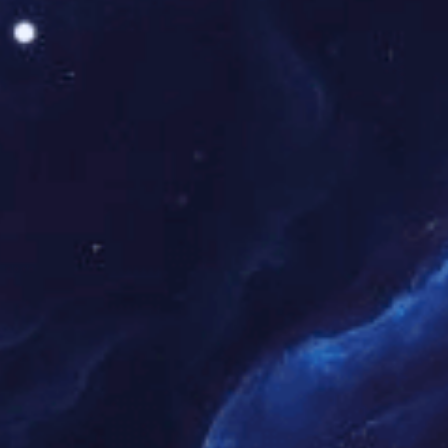
其职责一般依据党章党规确定，具体职责由有关职能配置、内
机关。
党委决策部署，确保政令畅通；
党内法规和规范性文件，抓好组织实施和督促落实；
映问题、提出意见建议，为党委决策提供服务；
团工作的领导；
。
负责推动党委决策部署的落实，按照党委要求协调有关方面开
的主管部门，按照规定行使相对独立的管理职能，制定相关政策
重要事务的机构，一般是指党委为加强跨领域、跨部门重要工作
据有关规定履行特定管理职责。
、行业、系统领导而派出的工作机关，根据有关规定代表党委