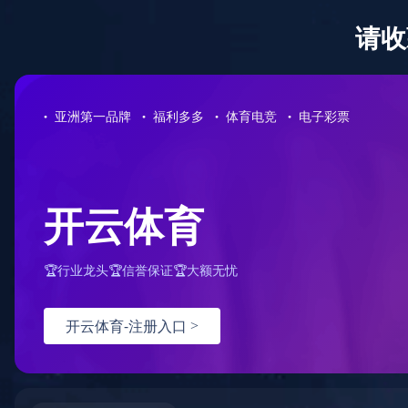
首页
党组织架构
中共