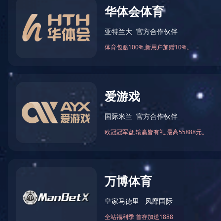
新华社北京4月12日电 近日，中共中央印发了《
通知强调，党的工作机关是党实施政治、思想和组
关，在革命、建设、改革各个时期都发挥了重要作用
社会主义伟大事业，必须进一步加强和规范党的工作
通知指出，《条例》是规范党的工作机关设立、职
果，对于夯实党执政治国的组织制度基础，推进国家
通知要求，各级党委要从坚定不移推进全面从严治
通过举办研讨班、培训班等形式，组织各级领导干部
《条例》做好党的工作机关工作的能力和水平。各级
面清理规范。中央有关部门要抓好督促落实，适时对