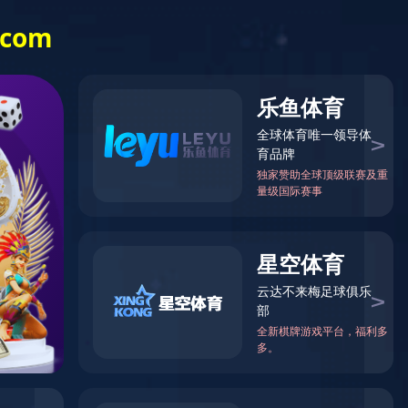
检监察
集团文化
人力资源
天启（中国）
专题学习教育
行）》