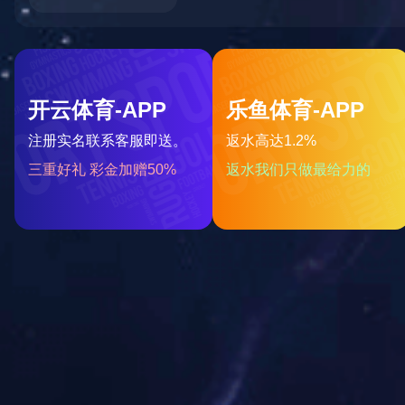
《中国共产党工作机关条例（试行）》全文如下
第一章 总则
第一条 为了规范党的工作机关的设立和运行，提
制定本条例。
第二条 党的工作机关是党实施政治、思想和组织
关，主要包括办公厅（室）、职能部门、办事机构和
第三条 本条例适用于中央和地方党的工作机关
党委直属事业单位、设在党的工作机关或者由党的
党的纪律检查机关的产生和运行，按照党章和中
第四条 党的工作机关开展工作应当遵循以下原
（一）坚持加强党的领导，坚决维护党中央权威
（二）坚持党的政治路线、思想路线、组织路线
（三）坚持贯彻民主集中制，增强党的团结统一
（四）坚持各司其职、相互配合，确保党的各项工