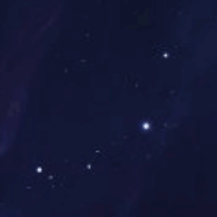
党规履行职责；
机关和其他组织依法依章程开展工作。
领导和党的建设的需要，遵循精简、统一、效能原则，实行总
家机关等合并设立或者合署办公。合并设立或者合署办公仍由
协调机构负责的事项，可以交由现有工作机关牵头协调或者建立
变更，由中央机构编制管理部门提出方案，按程序报党中央审
由同级机构编制管理部门提出方案，按规定程序由本级党委讨
（厅、室）务会或者委员会，一般由正职、副职、派驻纪检组
制的原则，严格按照有关规定执行。
以设常务副职，协助其处理日常工作。
。确有必要时，经党中央批准，党中央职能部门可以设秘书长
原则设置必要的内设机构。内设机构的设立、撤销、合并或者
机关工作人员。