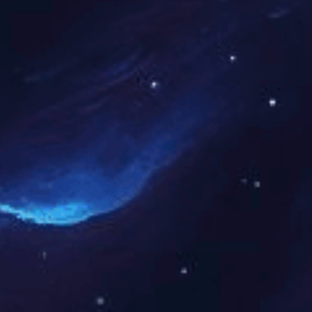
第十六条 党的工作机关必须牢固树立政治意识、
机关党的建设和队伍思想政治建设，教育引导党员干
讲规矩方面作出表率。
党的工作机关应当加强业务能力建设，开展经常性
第四章 决策与执行
第十七条 党的工作机关必须坚持民主集中制，领
酿、会议决定的原则，由领导班子集体研究决定。领
第十八条 党的工作机关应当通过召开部（厅、室
（一）学习贯彻党中央、上级和本级党委的有关决
（二）研究讨论贯彻执行本机关职责范围内相关方
（三）讨论决定本机关重大决策、重要人事任免、
（四）审议向党中央或者本级党委以及上级党的工
（五）研究部署本机关党的建设方面的重要事项
（六）研究讨论其他重要事项。